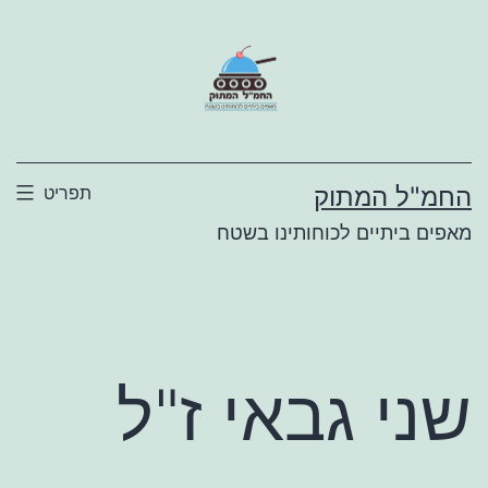
ילוג
תוכן
החמ"ל המתוק
תפריט
מאפים ביתיים לכוחותינו בשטח
שני גבאי ז"ל