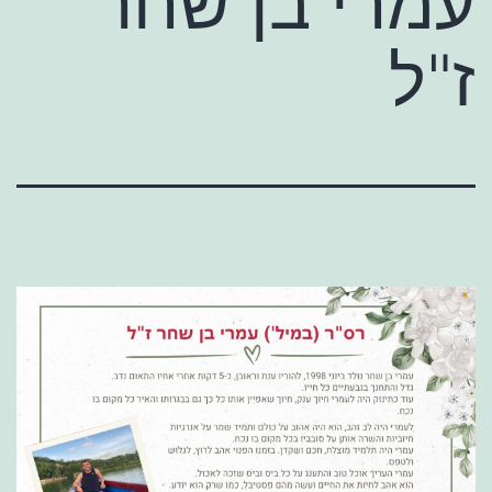
עמרי בן שחר
ז"ל