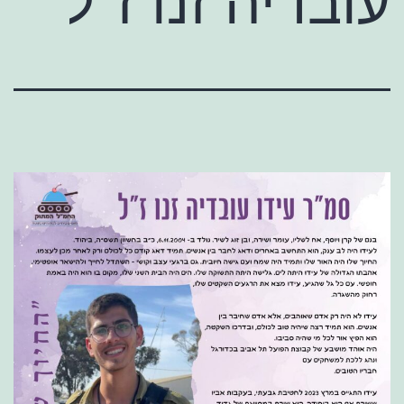
עובדיה זנו ז"ל