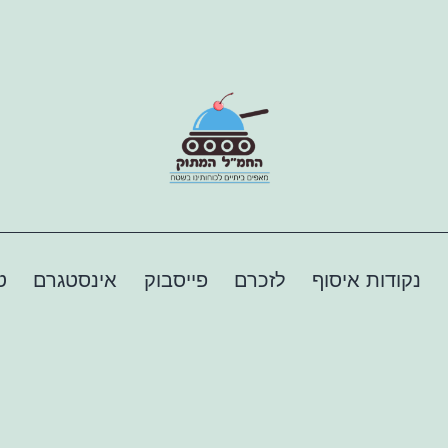
נקודות איסוף
לזכרם
פייסבוק
אינסטגרם
ט