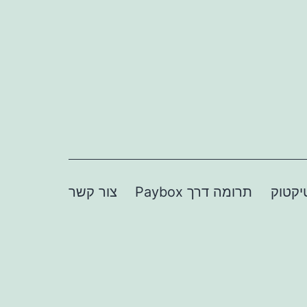
יקטוק
תרומה דרך Paybox
צור קשר