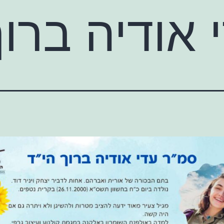
אודיה ברוך