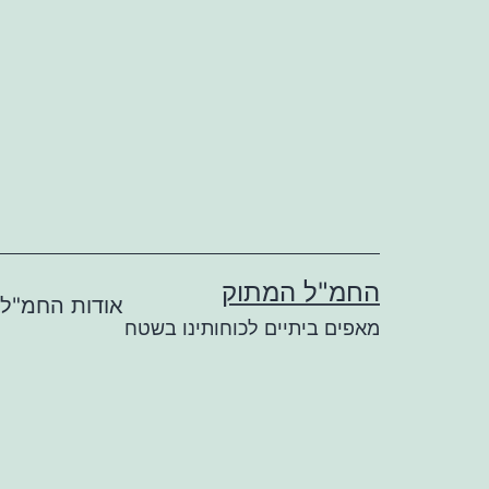
ילוג
תוכן
החמ"ל המתוק
אודות החמ"ל
מאפים ביתיים לכוחותינו בשטח