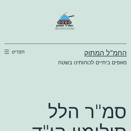
ילוג
תוכן
החמ"ל המתוק
תפריט
מאפים ביתיים לכוחותינו בשטח
סמ"ר הלל