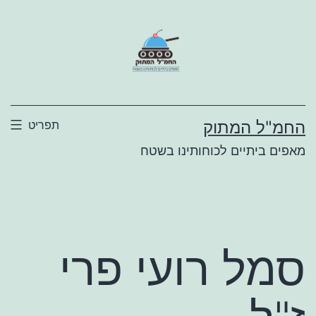
ילוג
תוכן
החמ"ל המתוק
תפריט
מאפים ביתיים לכוחותינו בשטח
סמל רועי פרי