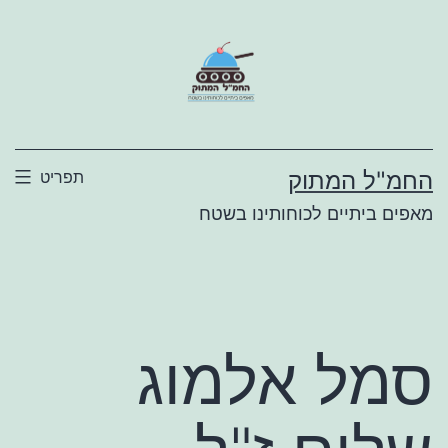
ילוג
תוכן
החמ"ל המתוק
תפריט
מאפים ביתיים לכוחותינו בשטח
סמל אלמוג