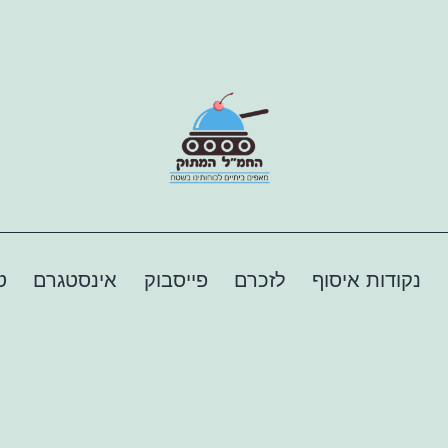
נקודות איסוף
לזכרם
פייסבוק
אינסטגרם
ט