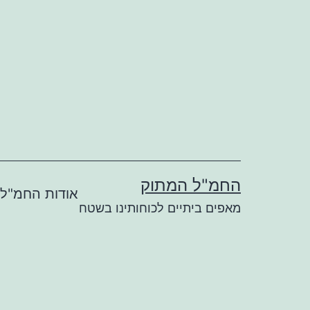
ילוג
תוכן
החמ"ל המתוק
אודות החמ"ל
מאפים ביתיים לכוחותינו בשטח