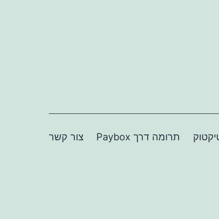
יקטוק
תרומה דרך Paybox
צור קשר