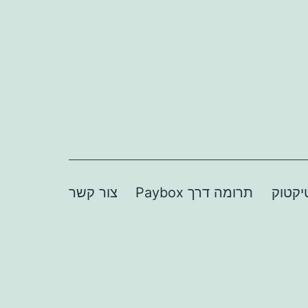
יקטוק
תרומה דרך Paybox
צור קשר