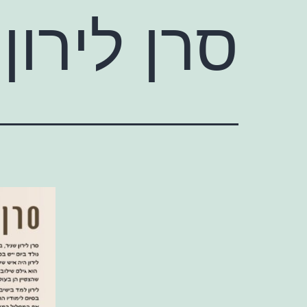
סרן לירון