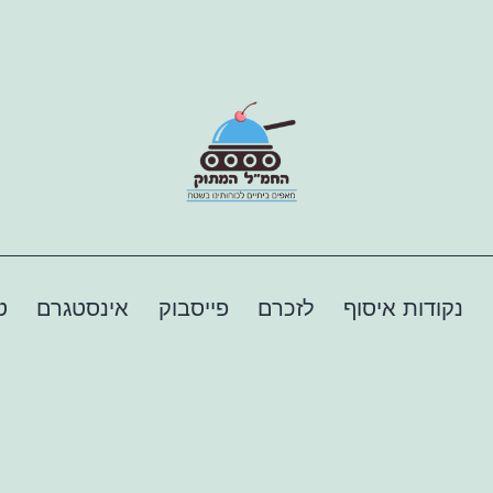
נקודות איסוף
לזכרם
פייסבוק
אינסטגרם
ט