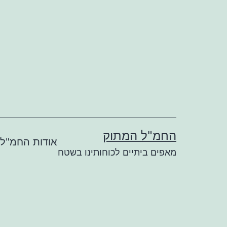
ילוג
תוכן
החמ"ל המתוק
אודות החמ"ל
מאפים ביתיים לכוחותינו בשטח